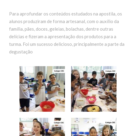
Para aprofundar os conteúdos estudados na apostila, os
alunos produziram de forma artesanal, com o auxílio da
família, pães, doces, geleias, bolachas, dentre outras
delícias e fizeram a apresentação dos produtos para a
turma. Foi um sucesso delicioso, principalmente a parte da
degustação