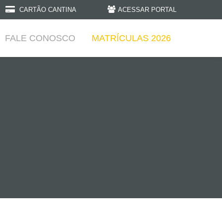
CARTÃO CANTINA
ACESSAR PORTAL
FALE CONOSCO
MATRÍCULAS 2026