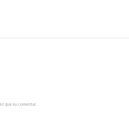
ez que eu comentar.