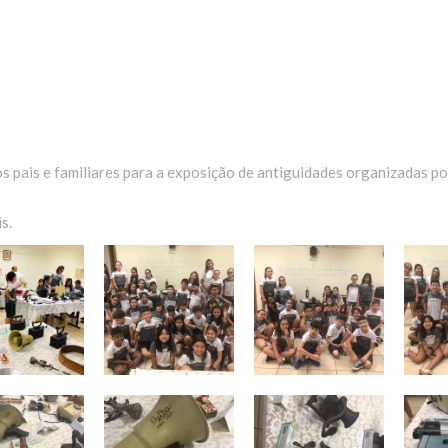
 pais e familiares para a exposição de antiguidades organizadas po
s.