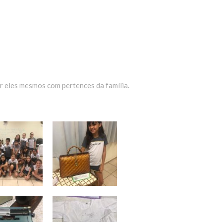
r eles mesmos com pertences da família.