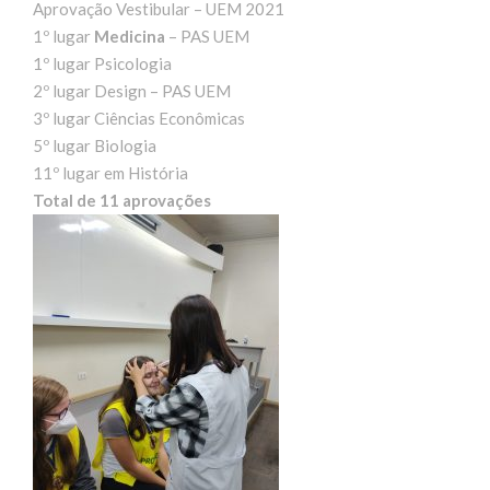
Aprovação Vestibular – UEM 2021
1º lugar
Medicina
– PAS UEM
1º lugar Psicologia
2º lugar Design – PAS UEM
3º lugar Ciências Econômicas
5º lugar Biologia
11º lugar em História
Total de 11 aprovações