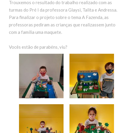
Trouxemos o resultado do trabalho realizado com as
turmas do Pré I da professora Glaysi, Talita e Andressa.
Para finalizar o projeto sobre o tema A Fazenda, as
professoras pediram as crianças que realizassem junto
com a família uma maquete.
Vocês estão de parabéns, viu?