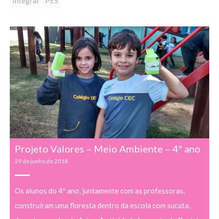
Integral
PES
Projeto Valores – Meio Ambiente – 4º ano
29 de junho de 2018
Os alunos do 4º ano, juntamente com as professoras,
construíram uma floresta dentro da escola com sucata,