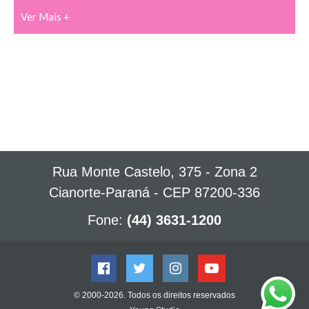
Ver Mais +
Rua Monte Castelo, 375 - Zona 2
Cianorte-Paraná - CEP 87200-336
Fone:
(44) 3631-1200
© 2000-2026. Todos os direitos reservados